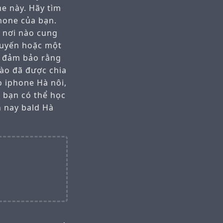
me này. Hãy tìm
hone của bạn.
à nơi nào cung
 tuyến hoặc một
, đảm bảo rằng
ào đã được chia
o iphone Hà nôi,
 bạn có thể học
n nay bald Hà