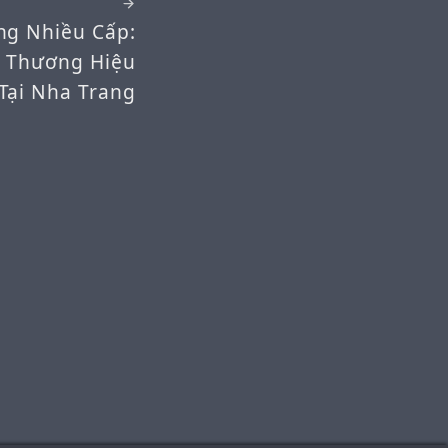
ng Nhiều Cấp:
 Thương Hiệu
Tại Nha Trang